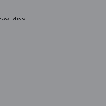
0-0.995 mg/l BRAC)