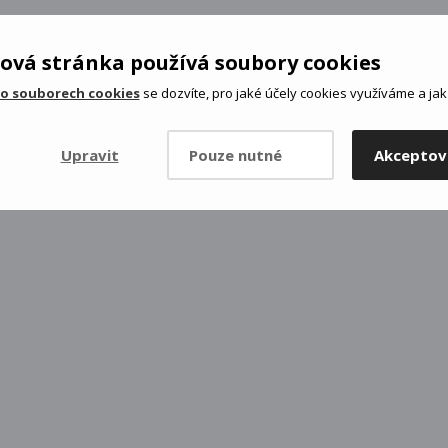
ová stránka používá soubory cookies
 o souborech cookies
se dozvíte, pro jaké účely cookies využíváme a jak 
Upravit
Pouze nutné
Akceptov