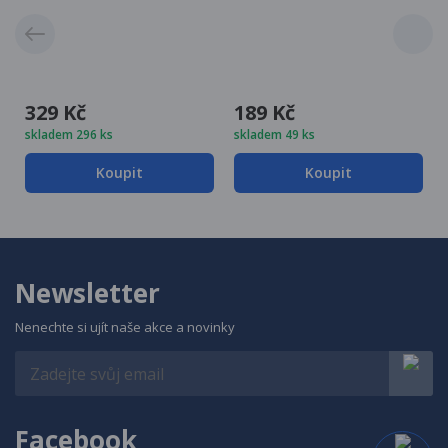
329 Kč
189 Kč
skladem 296 ks
skladem 49 ks
Koupit
Koupit
Newsletter
Nenechte si ujít naše akce a novinky
Facebook