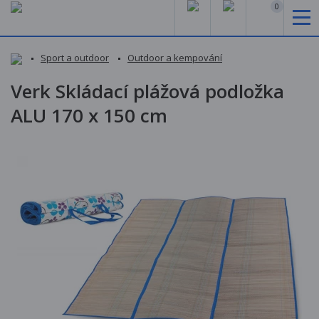
0
Sport a outdoor
Outdoor a kempování
Verk Skládací plážová podložka
ALU 170 x 150 cm