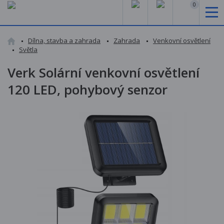
0
Dílna, stavba a zahrada
Zahrada
Venkovní osvětlení
Světla
Verk Solární venkovní osvětlení
120 LED, pohybový senzor