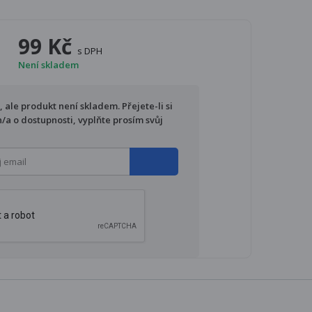
99 Kč
s DPH
Není skladem
ale produkt není skladem. Přejete-li si
/a o dostupnosti, vyplňte prosím svůj